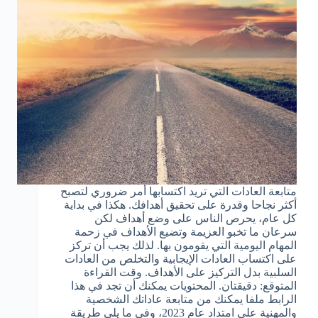
متابعة العادات التي تريد اكتسابها أمر ضروري لتصبح
أكثر نجاحا وقدرة على تحقيق أهدافك. هكذا في بداية
كل عام، يحرص الناس على وضع أهداف لكن
سرعان ما تخبو العزيمة وتضيع الأهداف في زحمة
المهام اليومية التي يقومون بها. لذلك يجب أن تركز
على اكتساب العادات الإيجابية والتخلص من العادات
السلبية بدل التركيز على الأهداف. وقت القراءة
المتوقع: دقيقتان. المحتويات يمكنك أن تجد في هذا
الرابط ملفا يمكنك من متابعة عاداتك الشخصية
والمهنية على امتداد عام 2023، وفي ما يلي طريقة