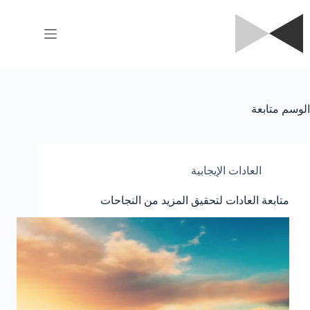
لتجاوز
لى
لمحتوى
الوسم
متابعة
العادات الإيجابية
متابعة العادات لتحقيق المزيد من النجاحات