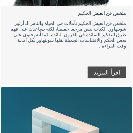
ملخص فن العيش الحكيم
ملخص فن العيش الحكيم تأملات في الحياة والناس لـ أرتور
شوبنهاور. الكتاب ليس مرجعا حقيقيا، لكنه يساعدك على فهم
طرق التفكير السائدة في القرون البائدة. كما أنه يحتوي على
بعض الحكم والاقتباسات الجميلة نقلها شوبنهاور بكل أمانة.
وقت القراءة…
اقرأ المزيد