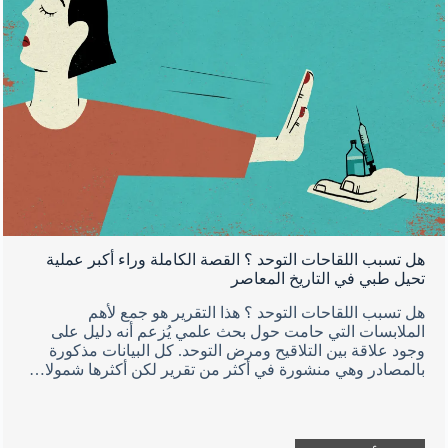
هل تسبب اللقاحات التوحد ؟ القصة الكاملة وراء أكبر عملية
تحيل طبي في التاريخ المعاصر
هل تسبب اللقاحات التوحد ؟ هذا التقرير هو جمع لأهم
الملابسات التي حامت حول بحث علمي يُزعم أنه دليل على
وجود علاقة بين التلاقيح ومرض التوحد. كل البيانات مذكورة
بالمصادر وهي منشورة في أكثر من تقرير لكن أكثرها شمولا…