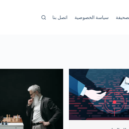
صحيفة
سياسة الخصوصية
اتصل بنا