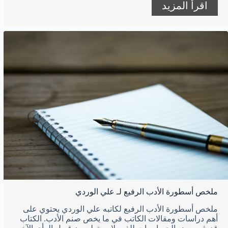
اقرأ المزيد
ملخص أسطورة الأدب الرفيع لـ علي الوردي
ملخص أسطورة الأدب الرفيع لكاتبه علي الوردي يحتوي على
أهم دراسات ومقالات الكاتب في ما يخص صنم الأدب. الكتاب