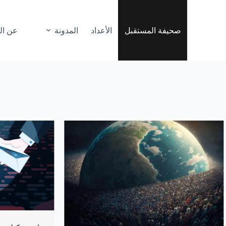
صحيفة المستقبل
الأعداد
المدونة
عن ال