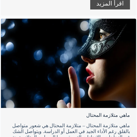
اقرأ المزيد
ماهي متلازمة المحتال
ماهي متلازمة المحتال – متلازمة المحتال هي شعور متواصل
بالقلق رغم الأداء الجيد في العمل أو الدراسة. ويتواصل الشك