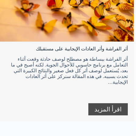
أثر الفراشة وأثر العادات الإيجابية على مستقبلك
أثر الفراشة ببساطة هو مصطلح لوصف حادثة وقعت أثناء
التعامل مع برنامج حاسوبي للأحوال الجوية. لكنه أصبح في ما
بعد، يُستعمل لوصف أثر كل فعل صغير والنتائج الكبيرة التي
تحدث بسببه. في هذه المقالة سنركز على أثر العادات
الإيجابية…
اقرأ المزيد