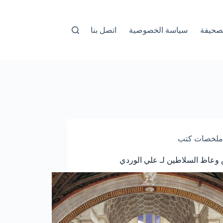
صحيفة
سياسة الخصوصية
اتصل بنا
ملخصات كتب
عاظ السلاطين لـ علي الوردي