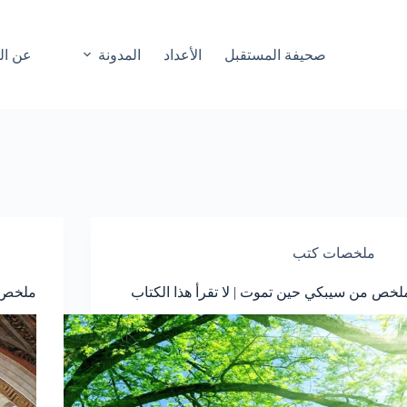
صحيفة المستقبل
الأعداد
المدونة
عن ال
ملخصات كتب
لخص من سيبكي حين تموت | لا تقرأ هذا الكتاب
ملخص و